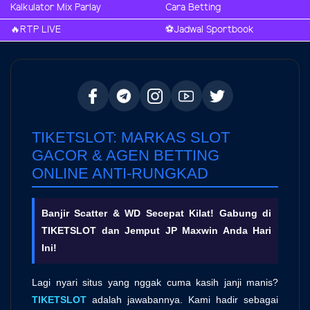
Kalkulator Mix Parlay
Cara Betting
🔥RTP LIVE
⚽️Jadwal Sportbook
TIKETSLOT: MARKAS SLOT
GACOR & AGEN BETTING
ONLINE ANTI-RUNGKAD
Banjir Scatter & WD Secepat Kilat! Gabung di
TIKETSLOT dan Jemput JP Maxwin Anda Hari
Ini!
Lagi nyari situs yang nggak cuma kasih janji manis?
TIKETSLOT
adalah jawabannya. Kami hadir sebagai