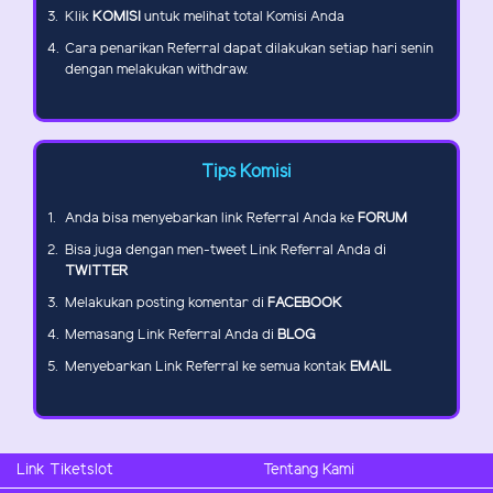
3.
Klik
KOMISI
untuk melihat total Komisi Anda
4.
Cara penarikan Referral dapat dilakukan setiap hari senin
dengan melakukan withdraw.
Tips Komisi
1.
Anda bisa menyebarkan link Referral Anda ke
FORUM
2.
Bisa juga dengan men-tweet Link Referral Anda di
TWITTER
3.
Melakukan posting komentar di
FACEBOOK
4.
Memasang Link Referral Anda di
BLOG
5.
Menyebarkan Link Referral ke semua kontak
EMAIL
Link Tiketslot
Tentang Kami