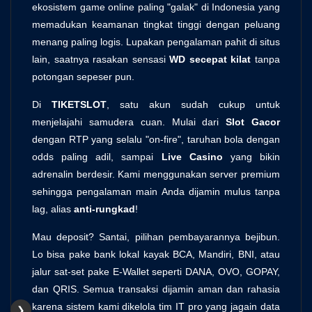
ekosistem game online paling "galak" di Indonesia yang
memadukan keamanan tingkat tinggi dengan peluang
menang paling logis. Lupakan pengalaman pahit di situs
lain, saatnya rasakan sensasi
WD secepat kilat
tanpa
potongan sepeser pun.
Di
TIKETSLOT
, satu akun sudah cukup untuk
menjelajahi samudera cuan. Mulai dari
Slot Gacor
dengan RTP yang selalu "on-fire", taruhan bola dengan
odds paling adil, sampai
Live Casino
yang bikin
adrenalin berdesir. Kami menggunakan server premium
sehingga pengalaman main Anda dijamin mulus tanpa
lag, alias
anti-rungkad
!
Mau deposit? Santai, pilihan pembayarannya bejibun.
Lo bisa pake bank lokal kayak BCA, Mandiri, BNI, atau
jalur sat-set pake E-Wallet seperti DANA, OVO, GOPAY,
dan QRIS. Semua transaksi dijamin aman dan rahasia
karena sistem kami dikelola tim IT pro yang jagain data
❯