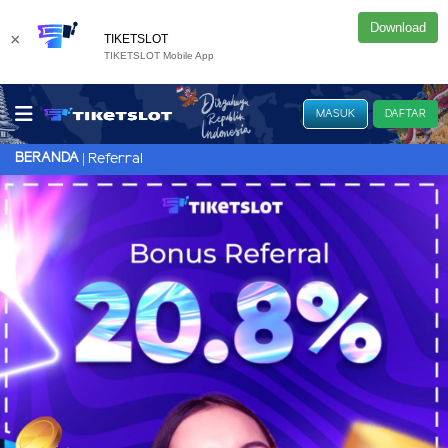
Download
×
TIKETSLOT
TIKETSLOT Mobile App
MASUK
DAFTAR
BERANDA
Referral