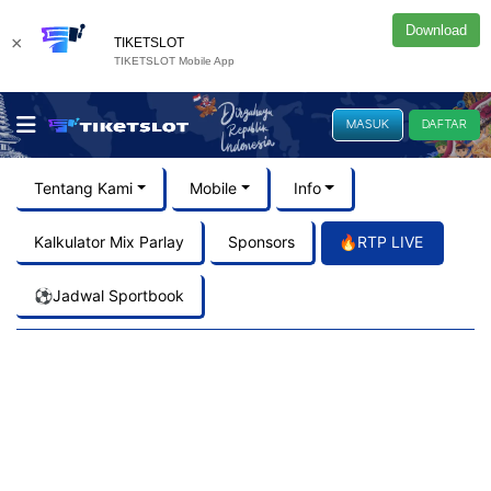
Download
×
TIKETSLOT
TIKETSLOT Mobile App
MASUK
DAFTAR
Tentang Kami
Mobile
Info
Kalkulator Mix Parlay
Sponsors
🔥RTP LIVE
⚽️Jadwal Sportbook