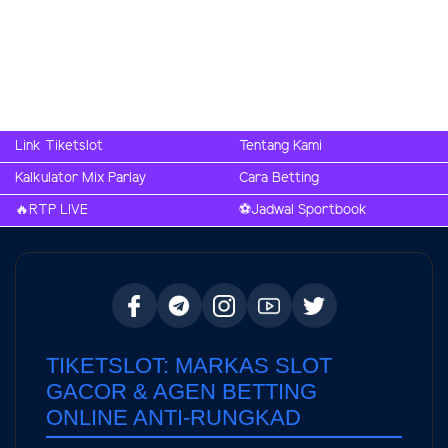
Link Tiketslot
Tentang Kami
Kalkulator Mix Parlay
Cara Betting
🔥RTP LIVE
⚽️Jadwal Sportbook
TIKETSLOT: MARKAS SLOT
GACOR & AGEN BETTING
ONLINE ANTI-RUNGKAD