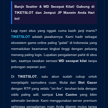
Banjir Scatter & WD Secepat Kilat! Gabung di
TIKETSLOT dan Jemput JP Maxwin Anda Hari
Ini!
Lagi nyari situs yang nggak cuma kasih janji manis?
TIKETSLOT
adalah jawabannya. Kami hadir sebagai
ekosistem game online paling "galak" di Indonesia yang
memadukan keamanan tingkat tinggi dengan peluang
menang paling logis. Lupakan pengalaman pahit di situs
lain, saatnya rasakan sensasi
WD secepat kilat
tanpa
potongan sepeser pun.
Di
TIKETSLOT
, satu akun sudah cukup untuk
menjelajahi samudera cuan. Mulai dari
Slot Gacor
dengan RTP yang selalu "on-fire", taruhan bola dengan
odds paling adil, sampai
Live Casino
yang bikin
adrenalin berdesir. Kami menggunakan server premium
sehingga pengalaman main Anda dijamin mulus tanpa